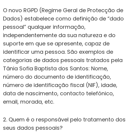
O novo RGPD (Regime Geral de Protecção de
Dados) estabelece como definição de “dado
pessoal” qualquer informação,
independentemente da sua natureza e do
suporte em que se apresente, capaz de
identificar uma pessoa. São exemplos de
categorias de dados pessoais tratados pela
Tânia Sofia Baptista dos Santos: Nome,
número do documento de identificação,
número de identificação fiscal (NIF), idade,
data de nascimento, contacto telefónico,
email, morada, etc.
2. Quem é o responsável pelo tratamento dos
seus dados pessoais?