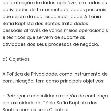
de protecção de dados aplicável, em todas as
actividades de tratamento de dados pessoais
que sejam da sua responsabilidade. A Tânia
Sofia Baptista dos Santos trata dados
pessoais através de vários meios operacionais
e técnicos que servem de suporte às
atividades dos seus processos de negócio.
a) Objetivos
A Política de Privacidade, como instrumento de
comunicação, tem como principais objetivos:
– Reforçar e consolidar a relação de confiança
e proximidade da Tânia Sofia Baptista dos
Santos com os seus Clientes;