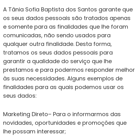
A Tânia Sofia Baptista dos Santos garante que
os seus dados pessoais são tratados apenas
e somente para as finalidades que lhe foram
comunicadas, não sendo usados para
qualquer outra finalidade. Desta forma,
tratamos os seus dados pessoais para
garantir a qualidade do serviço que lhe
prestamos e para podermos responder melhor
às suas necessidades. Alguns exemplos de
finalidades para as quais podemos usar os
seus dados:
Marketing Direto– Para o informarmos das
novidades, oportunidades e promoções que
lhe possam interessar;