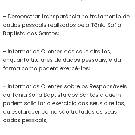
– Demonstrar transparência no tratamento de
dados pessoais realizados pela Tânia Sofia
Baptista dos Santos;
– Informar os Clientes dos seus direitos,
enquanto titulares de dados pessoais, e da
forma como podem exercê-los;
– Informar os Clientes sobre os Responsáveis
da Tânia Sofia Baptista dos Santos a quem
podem solicitar o exercício dos seus direitos,
ou esclarecer como são tratados os seus
dados pessoais;