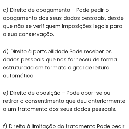
c) Direito de apagamento – Pode pedir o
apagamento dos seus dados pessoais, desde
que não se verifiquem imposições legais para
a sua conservação.
d) Direito à portabilidade Pode receber os
dados pessoais que nos forneceu de forma
estruturada em formato digital de leitura
automática.
e) Direito de oposição – Pode opor-se ou
retirar o consentimento que deu anteriormente
a um tratamento dos seus dados pessoais.
f) Direito à limitação do tratamento Pode pedir