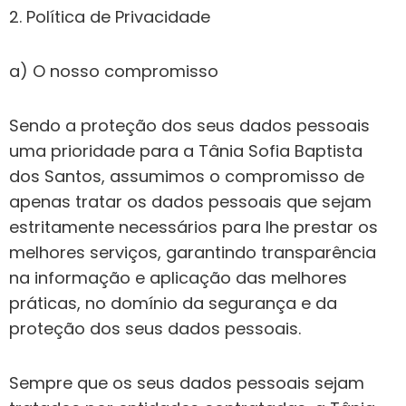
2. Política de Privacidade
a) O nosso compromisso
Sendo a proteção dos seus dados pessoais
uma prioridade para a Tânia Sofia Baptista
dos Santos, assumimos o compromisso de
apenas tratar os dados pessoais que sejam
estritamente necessários para lhe prestar os
melhores serviços, garantindo transparência
na informação e aplicação das melhores
práticas, no domínio da segurança e da
proteção dos seus dados pessoais.
Sempre que os seus dados pessoais sejam