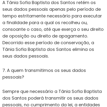
A Tânia Sofia Baptista dos Santos retém os
seus dados pessoais apenas pelo período de
tempo estritamente necessário para executar
a finalidade para a qual os recolheu ou,
consoante o caso, até que exerça o seu direito
de oposição ou direito de apagamento.
Decorrido esse período de conservação, a
Tânia Sofia Baptista dos Santos elimina os
seus dados pessoais.
7. A quem transmitimos os seus dados
pessoais?
Sempre que necessário a Tânia Sofia Baptista
dos Santos poderá transmitir os seus dados
pessoais, no cumprimento da lei, a entidades