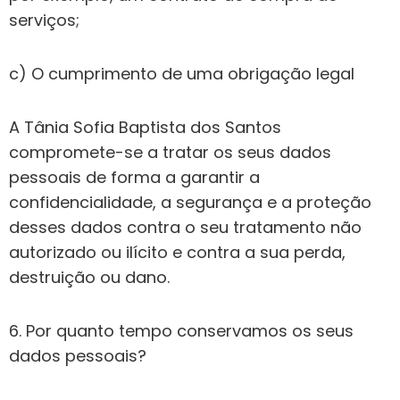
serviços;
c) O cumprimento de uma obrigação legal
A Tânia Sofia Baptista dos Santos
compromete-se a tratar os seus dados
pessoais de forma a garantir a
confidencialidade, a segurança e a proteção
desses dados contra o seu tratamento não
autorizado ou ilícito e contra a sua perda,
destruição ou dano.
6. Por quanto tempo conservamos os seus
dados pessoais?