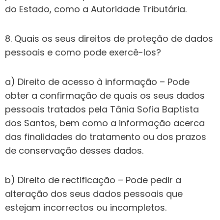
do Estado, como a Autoridade Tributária.
8. Quais os seus direitos de proteção de dados
pessoais e como pode exercê-los?
a) Direito de acesso à informação – Pode
obter a confirmação de quais os seus dados
pessoais tratados pela Tânia Sofia Baptista
dos Santos, bem como a informação acerca
das finalidades do tratamento ou dos prazos
de conservação desses dados.
b) Direito de rectificação – Pode pedir a
alteração dos seus dados pessoais que
estejam incorrectos ou incompletos.