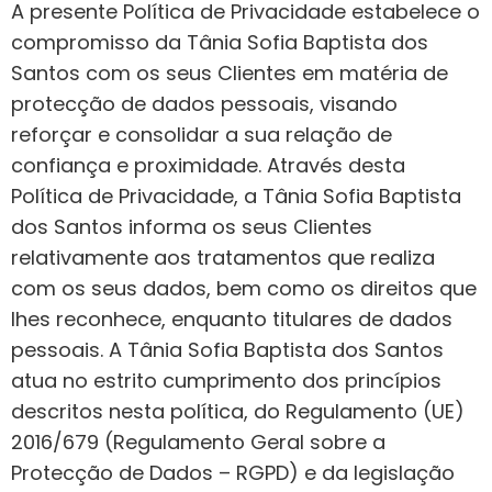
A presente Política de Privacidade estabelece o
compromisso da Tânia Sofia Baptista dos
Santos com os seus Clientes em matéria de
protecção de dados pessoais, visando
reforçar e consolidar a sua relação de
confiança e proximidade. Através desta
Política de Privacidade, a Tânia Sofia Baptista
dos Santos informa os seus Clientes
relativamente aos tratamentos que realiza
com os seus dados, bem como os direitos que
lhes reconhece, enquanto titulares de dados
pessoais. A Tânia Sofia Baptista dos Santos
atua no estrito cumprimento dos princípios
descritos nesta política, do Regulamento (UE)
2016/679 (Regulamento Geral sobre a
Protecção de Dados – RGPD) e da legislação