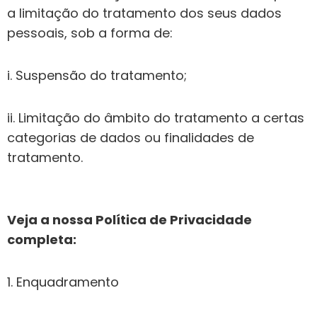
a limitação do tratamento dos seus dados
pessoais, sob a forma de:
i. Suspensão do tratamento;
ii. Limitação do âmbito do tratamento a certas
categorias de dados ou finalidades de
tratamento.
Veja a nossa Política de Privacidade
completa:
1. Enquadramento