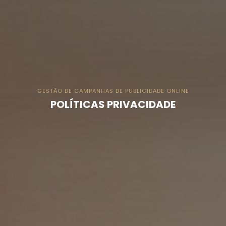
GESTÃO DE CAMPANHAS DE PUBLICIDADE ONLINE
POLÍTICAS PRIVACIDADE