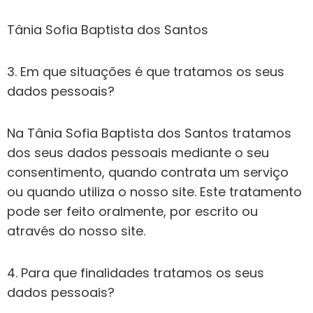
Tânia Sofia Baptista dos Santos
3. Em que situações é que tratamos os seus
dados pessoais?
Na Tânia Sofia Baptista dos Santos tratamos
dos seus dados pessoais mediante o seu
consentimento, quando contrata um serviço
ou quando utiliza o nosso site. Este tratamento
pode ser feito oralmente, por escrito ou
através do nosso site.
4. Para que finalidades tratamos os seus
dados pessoais?