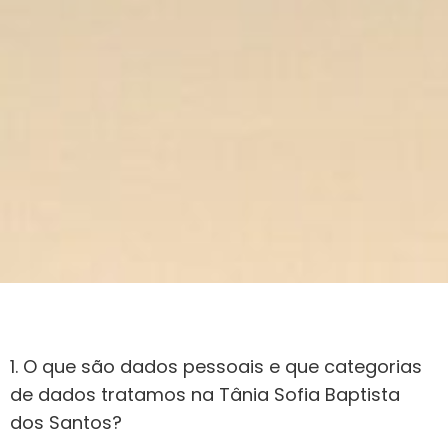
1. O que são dados pessoais e que categorias
de dados tratamos na Tânia Sofia Baptista
dos Santos?