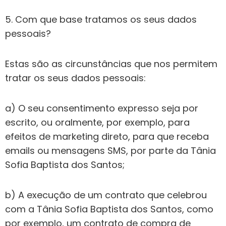
5. Com que base tratamos os seus dados
pessoais?
Estas são as circunstâncias que nos permitem
tratar os seus dados pessoais:
a) O seu consentimento expresso seja por
escrito, ou oralmente, por exemplo, para
efeitos de marketing direto, para que receba
emails ou mensagens SMS, por parte da Tânia
Sofia Baptista dos Santos;
b) A execução de um contrato que celebrou
com a Tânia Sofia Baptista dos Santos, como
por exemplo, um contrato de compra de