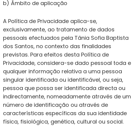
b) Âmbito de aplicação
A Política de Privacidade aplica-se,
exclusivamente, ao tratamento de dados
pessoais efectuados pela Tânia Sofia Baptista
dos Santos, no contexto das finalidades
previstas. Para efeitos desta Política de
Privacidade, considera-se dado pessoal toda e
qualquer informação relativa a uma pessoa
singular identificada ou identificável, ou seja,
pessoa que possa ser identificada directa ou
indirectamente, nomeadamente através de um
número de identificação ou através de
características específicas da sua identidade
física, fisiológica, genética, cultural ou social.